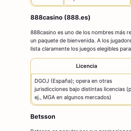
888casino (888.es)
888casino es uno de los nombres más re
un paquete de bienvenida. A los jugadores
lista claramente los juegos elegibles par
Licencia
DGOJ (España); opera en otras
jurisdicciones bajo distintas licencias (p
ej., MGA en algunos mercados)
Betsson