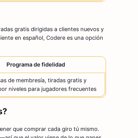
as gratis dirigidas a clientes nuevos y
 cliente en español, Codere es una opción
Programa de fidelidad
s de membresía, tiradas gratis y
por niveles para jugadores frecuentes
s?
 tener que comprar cada giro tú mismo.
—así que el valor viene de lo que ganes