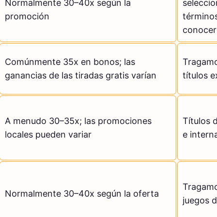
Normalmente 30–40x según la
seleccio
promoción
término
conocer 
Comúnmente 35x en bonos; las
Tragamo
ganancias de las tiradas gratis varían
títulos 
A menudo 30–35x; las promociones
Títulos 
locales pueden variar
e intern
Tragamo
Normalmente 30–40x según la oferta
juegos 