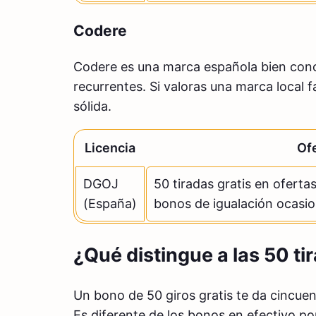
Codere
Codere es una marca española bien conoc
recurrentes. Si valoras una marca local f
sólida.
Licencia
Of
DGOJ
50 tiradas gratis en oferta
(España)
bonos de igualación ocasion
¿Qué distingue a las 50 ti
Un bono de 50 giros gratis te da cincuen
Es diferente de los bonos en efectivo po