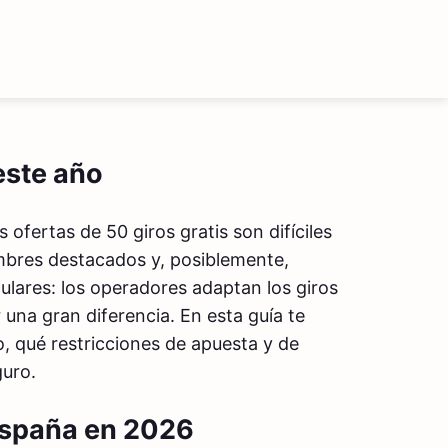
este año
ofertas de 50 giros gratis son difíciles
mbres destacados y, posiblemente,
ulares: los operadores adaptan los giros
una gran diferencia. En esta guía te
o, qué restricciones de apuesta y de
guro.
 España en 2026