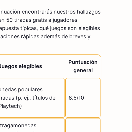
inuación encontrarás nuestros hallazgos
n 50 tiradas gratis a jugadores
apuesta típicas, qué juegos son elegibles
aciones rápidas además de breves y
Puntuación
Juegos elegibles
general
nedas populares
adas (p. ej., títulos de
8.6/10
Playtech)
e tragamonedas