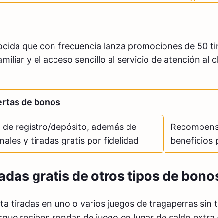
ida que con frecuencia lanza promociones de 50 tirad
amiliar y el acceso sencillo al servicio de atención al
ertas de bonos
s de registro/depósito, además de
Recompensa
ales y tiradas gratis por fidelidad
beneficios 
radas gratis de otros tipos de bono
ta tiradas en uno o varios juegos de tragaperras sin
rque recibes rondas de juego en lugar de saldo extra 