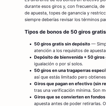
durante esos giros y, con frecuencia, d
de apuesta, topes de ganancia y restricc
siempre deberías revisar los términos p
Tipos de bonos de 50 giros grati
50 giros gratis sin depósito
— Simpl
atención a los requisitos de apuesta
Depósito de bienvenida + 50 giros 
igualación o por sí solos.
50 giros en una tragaperras especí
así que estás limitado pero obtiene
Giros que pagan en efectivo (sin r
tras una verificación mínima. Son 
Giros que se convierten en fondos
apuesta antes de poder retirarlas. 