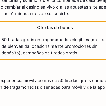
sencillas y su amplia oferta combinada de casa de a
go cambiar al casino en vivo o a las apuestas si te 
 los términos antes de suscribirte.
Ofertas de bonos
50 tiradas gratis en tragamonedas elegibles (oferta
de bienvenida, ocasionalmente promociones sin
depósito), campañas de tiradas gratis
xperiencia móvil además de 50 tiradas gratis como p
n de tragamonedas diseñadas para móvil y de la app r