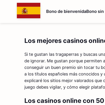
Bono de bienvenida
Bono sin
Los mejores casinos onlin
Si te gustan las tragaperras y buscas una
de ignorar. Me gustan porque permiten a
conseguir un buen premio sin tocar tu b
a los títulos españoles más conocidos y 
explicaré los sitios mejor valorados que
juego debes vigilar, y cómo elegir plata
Los casinos online con 50