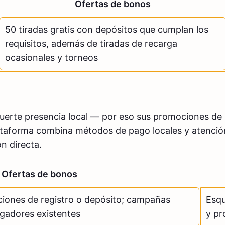
Ofertas de bonos
50 tiradas gratis con depósitos que cumplan los
requisitos, además de tiradas de recarga
ocasionales y torneos
uerte presencia local — por eso sus promociones de 5
taforma combina métodos de pago locales y atención a
n directa.
Ofertas de bonos
ciones de registro o depósito; campañas
Esqu
ugadores existentes
y pr