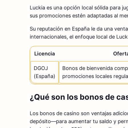
Luckia es una opción local sólida para 
sus promociones estén adaptadas al mer
Su reputación en España le da una ventaj
internacionales, el enfoque local de Luck
Licencia
Ofert
DGOJ
Bonos de bienvenida compet
(España)
promociones locales regula
¿Qué son los bonos de ca
Los bonos de casino son ventajas adicio
depósito—para aumentar tu saldo y permi