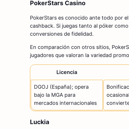
PokerStars Casino
PokerStars es conocido ante todo por el
cashback. Si juegas tanto al póker como
conversiones de fidelidad.
En comparación con otros sitios, Poker
jugadores que valoran la variedad promoc
Licencia
DGOJ (España); opera
Bonifica
bajo la MGA para
ocasional
mercados internacionales
convierte
Luckia