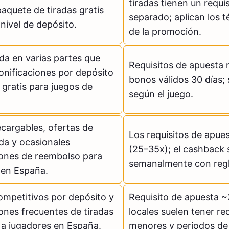
tiradas tienen un requi
aquete de tiradas gratis
separado; aplican los 
 nivel de depósito.
de la promoción.
da en varias partes que
Requisitos de apuesta
onificaciones por depósito
bonos válidos 30 días; 
s gratis para juegos de
según el juego.
cargables, ofertas de
Los requisitos de apues
da y ocasionales
(25–35x); el cashback 
ones de reembolso para
semanalmente con regl
 en España.
mpetitivos por depósito y
Requisito de apuesta 
nes frecuentes de tiradas
locales suelen tener re
s a jugadores en España.
menores y periodos de 