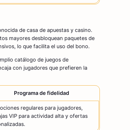
onocida de casa de apuestas y casino.
ósitos mayores desbloquean paquetes de
vos, lo que facilita el uso del bono.
amplio catálogo de juegos de
caja con jugadores que prefieren la
Programa de fidelidad
ciones regulares para jugadores,
jas VIP para actividad alta y ofertas
nalizadas.