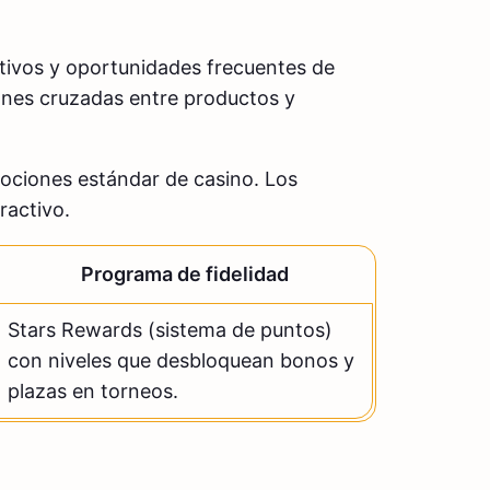
ctivos y oportunidades frecuentes de
ones cruzadas entre productos y
ociones estándar de casino. Los
ractivo.
Programa de fidelidad
Stars Rewards (sistema de puntos)
con niveles que desbloquean bonos y
plazas en torneos.