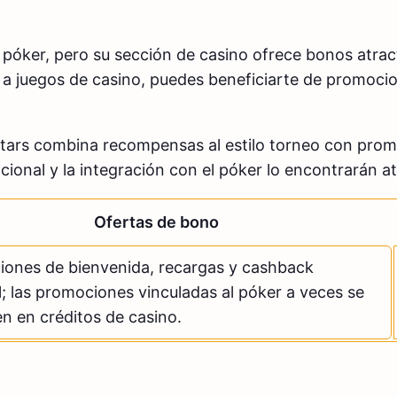
 póker, pero su sección de casino ofrece bonos atra
 a juegos de casino, puedes beneficiarte de promoci
Stars combina recompensas al estilo torneo con prom
ional y la integración con el póker lo encontrarán at
Ofertas de bono
ciones de bienvenida, recargas y cashback
; las promociones vinculadas al póker a veces se
n en créditos de casino.