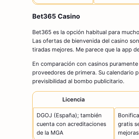
Bet365 Casino
Bet365 es la opción habitual para mucho
Las ofertas de bienvenida del casino so
tiradas mejores. Me parece que la app de
En comparación con casinos puramente on
proveedores de primera. Su calendario p
previsibilidad al bombo publicitario.
Licencia
DGOJ (España); también
Bonific
cuenta con acreditaciones
gratis s
de la MGA
mejoras