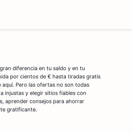
ran diferencia en tu saldo y en tu
ida por cientos de € hasta tiradas gratis
 aquí. Pero las ofertas no son todas
njustas y elegir sitios fiables con
s, aprender consejos para ahorrar
e gratificante.