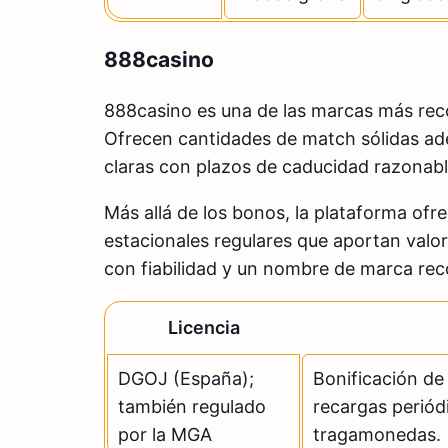
888casino
888casino es una de las marcas más rec
Ofrecen cantidades de match sólidas ad
claras con plazos de caducidad razona
Más allá de los bonos, la plataforma o
estacionales regulares que aportan valor
con fiabilidad y un nombre de marca re
Licencia
DGOJ (España);
Bonificación de
también regulado
recargas periód
por la MGA
tragamonedas.